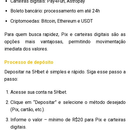
Carteiras digitais: Pay4Fun, Astropay
Boleto bancário: processamento em até 24h
Criptomoedas: Bitcoin, Ethereum e USDT
Para quem busca rapidez, Pix e carteiras digitais são as
opções mais vantajosas, permitindo movimentação
imediata dos valores.
Processo de depósito
Depositar na 5Hbet é simples e rápido. Siga esse passo a
passo:
Acesse sua conta na 5Hbet.
Clique em “Depositar” e selecione o método desejado
(Pix, cartão, etc.).
Informe o valor – mínimo de R$20 para Pix e carteiras
digitais.