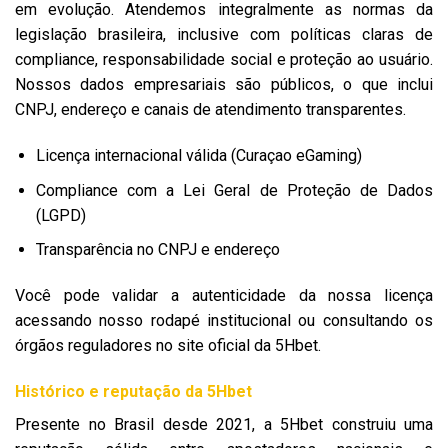
em evolução. Atendemos integralmente as normas da
legislação brasileira, inclusive com políticas claras de
compliance, responsabilidade social e proteção ao usuário.
Nossos dados empresariais são públicos, o que inclui
CNPJ, endereço e canais de atendimento transparentes.
Licença internacional válida (Curaçao eGaming)
Compliance com a Lei Geral de Proteção de Dados
(LGPD)
Transparência no CNPJ e endereço
Você pode validar a autenticidade da nossa licença
acessando nosso rodapé institucional ou consultando os
órgãos reguladores no site oficial da 5Hbet.
Histórico e reputação da 5Hbet
Presente no Brasil desde 2021, a 5Hbet construiu uma