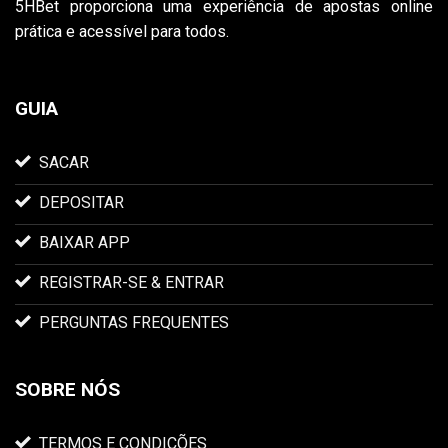
5HBet proporciona uma experiência de apostas online
prática e acessível para todos.
GUIA
SACAR
DEPOSITAR
BAIXAR APP
REGISTRAR-SE & ENTRAR
PERGUNTAS FREQUENTES
SOBRE NÓS
TERMOS E CONDIÇÕES