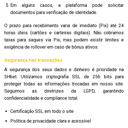
Em alguns casos, a plataforma pode solicitar
documentos para verificação de identidade.
O prazo para recebimento varia de imediato (Pix) até 24
horas úteis (cartões e carteiras digitais). Não cobramos
taxas para saques via Pix, mas podem existir limites e
exigência de rollover em caso de bônus ativos.
Segurança nas transações
A segurança dos seus dados e dinheiro é prioridade na
5Hbet. Utilizamos criptografia SSL de 256 bits para
proteger todas as informações trocadas em nosso site.
Seguimos as diretrizes da LGPD, garantindo
confidencialidade e compliance total.
Certificação SSL em todo o site
Política de privacidade clara e acessível