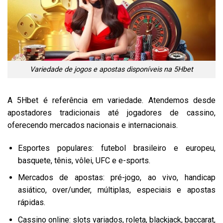
Variedade de jogos e apostas disponíveis na 5Hbet
A 5Hbet é referência em variedade. Atendemos desde
apostadores tradicionais até jogadores de cassino,
oferecendo mercados nacionais e internacionais.
Esportes populares: futebol brasileiro e europeu,
basquete, tênis, vôlei, UFC e e-sports.
Mercados de apostas: pré-jogo, ao vivo, handicap
asiático, over/under, múltiplas, especiais e apostas
rápidas.
Cassino online: slots variados, roleta, blackjack, baccarat,