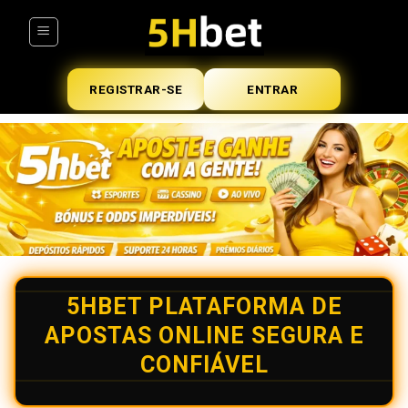
Skip
to
content
REGISTRAR-SE
ENTRAR
5HBET PLATAFORMA DE
APOSTAS ONLINE SEGURA E
CONFIÁVEL