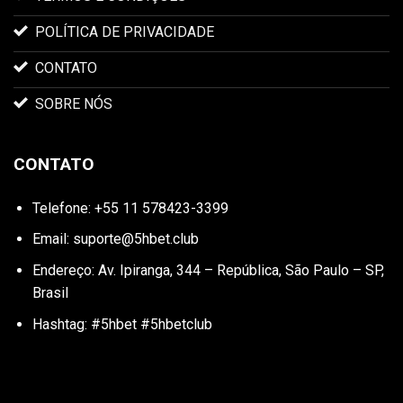
POLÍTICA DE PRIVACIDADE
CONTATO
SOBRE NÓS
CONTATO
Telefone: +55 11 578423-3399
Email:
suporte@5hbet.club
Endereço: Av. Ipiranga, 344 – República, São Paulo – SP,
Brasil
Hashtag: #5hbet #5hbetclub