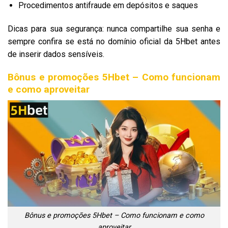
Procedimentos antifraude em depósitos e saques
Dicas para sua segurança: nunca compartilhe sua senha e
sempre confira se está no domínio oficial da 5Hbet antes
de inserir dados sensíveis.
Bônus e promoções 5Hbet – Como funcionam
e como aproveitar
Bônus e promoções 5Hbet – Como funcionam e como
aproveitar