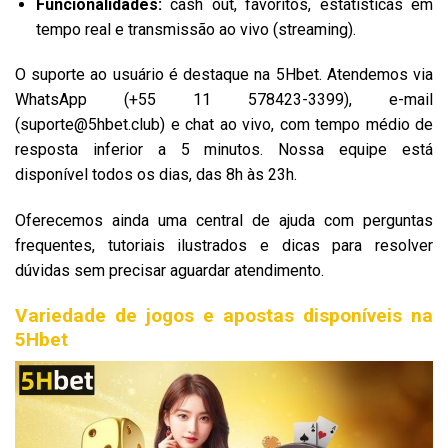
Funcionalidades:
cash out, favoritos, estatísticas em
tempo real e transmissão ao vivo (streaming).
O suporte ao usuário é destaque na 5Hbet. Atendemos via
WhatsApp (+55 11 578423-3399), e-mail
(
suporte@5hbet.club
) e chat ao vivo, com tempo médio de
resposta inferior a 5 minutos. Nossa equipe está
disponível todos os dias, das 8h às 23h.
Oferecemos ainda uma central de ajuda com perguntas
frequentes, tutoriais ilustrados e dicas para resolver
dúvidas sem precisar aguardar atendimento.
Variedade de jogos e apostas disponíveis na
5Hbet