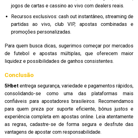
jogos de cartas e cassino ao vivo com dealers reais.
Recursos exclusivos: cash out instantâneo, streaming de
partidas ao vivo, club VIP, apostas combinadas e
promoções personalizadas.
Para quem busca dicas, sugerimos começar por mercados
de futebol e apostas múltiplas, que oferecem maior
liquidez e possibilidades de ganhos consistentes.
Conclusão
5Hbet
entrega segurança, variedade e pagamentos rápidos,
consolidando-se como uma das plataformas mais
confiáveis para apostadores brasileiros. Recomendamos
para quem preza por suporte eficiente, bônus justos e
experiência completa em apostas online. Leia atentamente
as regras, cadastre-se de forma segura e desfrute das
vantagens de apostar com responsabilidade.