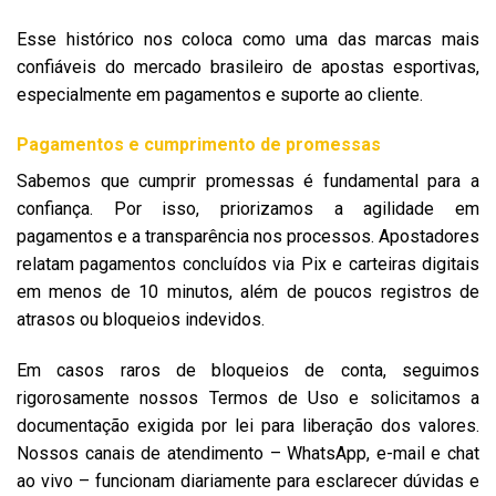
Esse histórico nos coloca como uma das marcas mais
confiáveis do mercado brasileiro de apostas esportivas,
especialmente em pagamentos e suporte ao cliente.
Pagamentos e cumprimento de promessas
Sabemos que cumprir promessas é fundamental para a
confiança. Por isso, priorizamos a agilidade em
pagamentos e a transparência nos processos. Apostadores
relatam pagamentos concluídos via Pix e carteiras digitais
em menos de 10 minutos, além de poucos registros de
atrasos ou bloqueios indevidos.
Em casos raros de bloqueios de conta, seguimos
rigorosamente nossos Termos de Uso e solicitamos a
documentação exigida por lei para liberação dos valores.
Nossos canais de atendimento – WhatsApp, e-mail e chat
ao vivo – funcionam diariamente para esclarecer dúvidas e